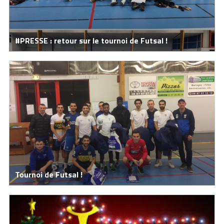
#PRESSE : retour sur le tournoi de Futsal !
Tournoi de Futsal !