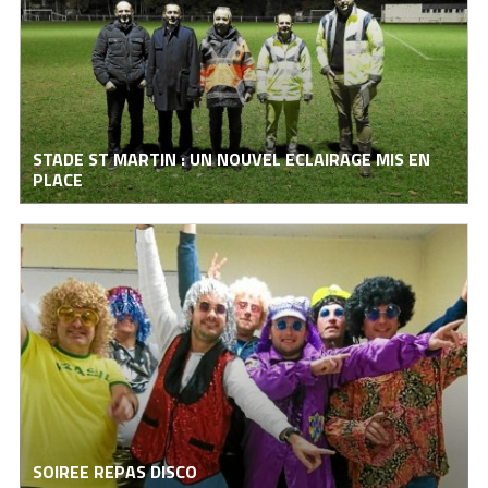
STADE ST MARTIN : UN NOUVEL ECLAIRAGE MIS EN
PLACE
SOIREE REPAS DISCO