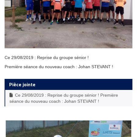
Ce 29/08/2019 : Reprise du groupe sénior !
Première séance du nouveau coach : Johan STEVANT !
Pièce jointe
Ce 29/08/2019 : Reprise du groupe sénior ! Première
séance du nouveau coach : Johan STEVANT !