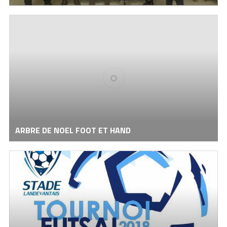
ARBRE DE NOEL FOOT ET HAND