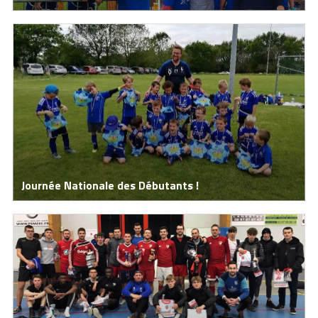
Journée Nationale des Débutants !