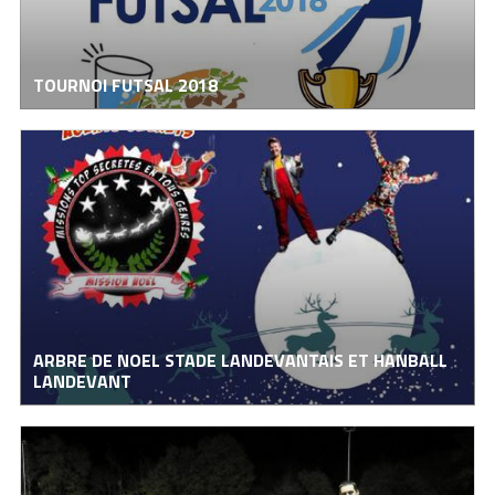
TOURNOI FUTSAL 2018
ARBRE DE NOEL STADE LANDEVANTAIS ET HANBALL
LANDEVANT