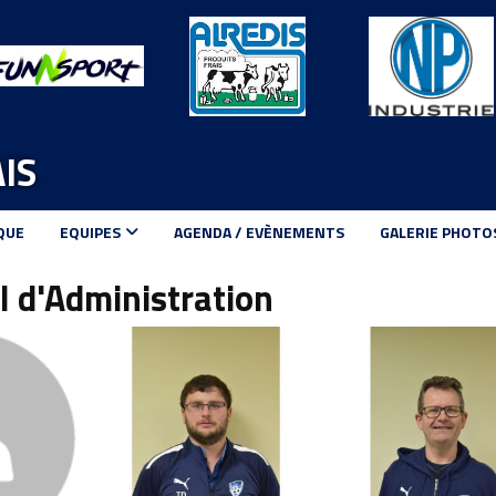
IS
QUE
EQUIPES
AGENDA / EVÈNEMENTS
GALERIE PHOTO
 d'Administration