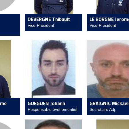
DEVERGNE Thibault
LE BORGNE Jerom
Vice-Président
Vice-Président
ome
GUEGUEN Johann
GRAIGNIC Mickael
Responsable événementiel
Secrétaire Adj.