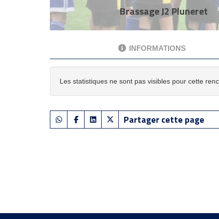
Brassage J2 Pluneret
INFORMATIONS
Les statistiques ne sont pas visibles pour cette ren
Partager cette page