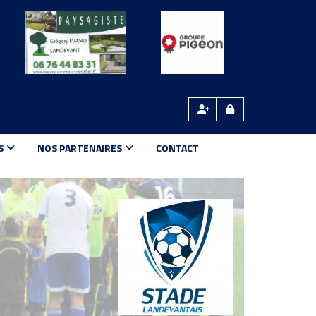
S
NOS PARTENAIRES
CONTACT