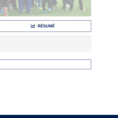
RÉSUMÉ