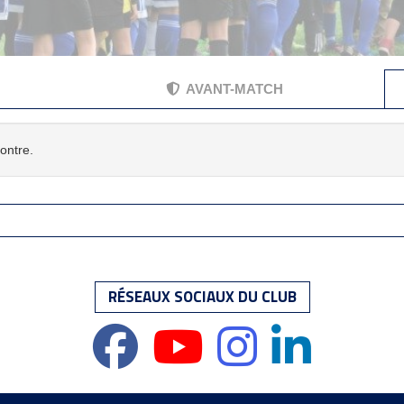
AVANT-MATCH
contre.
RÉSEAUX SOCIAUX DU CLUB