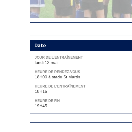
Date
JOUR DE L'ENTRAÎNEMENT
lundi 12 mai
HEURE DE RENDEZ-VOUS
18H00 à stade St Martin
HEURE DE L'ENTRAÎNEMENT
18H15
HEURE DE FIN
19H45