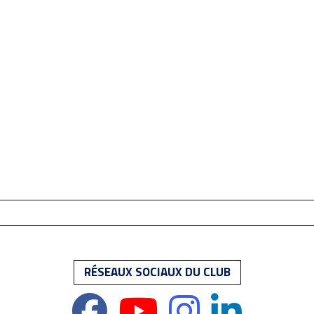
RÉSEAUX SOCIAUX DU CLUB