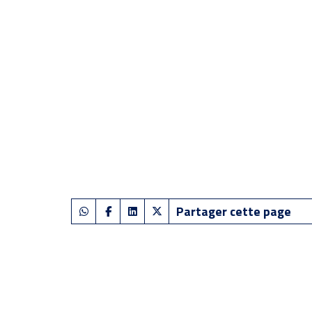
Partager cette page