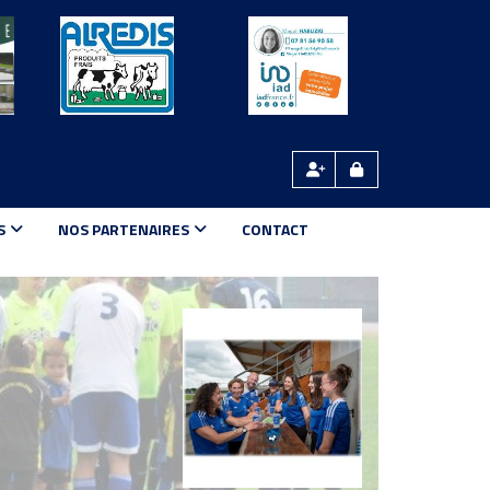
S
NOS PARTENAIRES
CONTACT